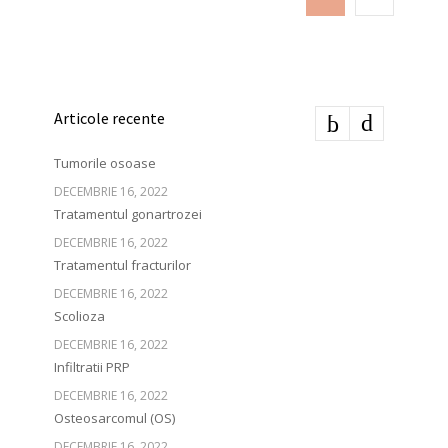
Articole recente
Tumorile osoase
DECEMBRIE 16, 2022
Tratamentul gonartrozei
DECEMBRIE 16, 2022
Tratamentul fracturilor
DECEMBRIE 16, 2022
Scolioza
DECEMBRIE 16, 2022
Infiltratii PRP
DECEMBRIE 16, 2022
Osteosarcomul (OS)
DECEMBRIE 16, 2022