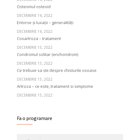
Osteomul osteoid
DECEMBRIE 16, 2022
Entorse și luxații – generalități
DECEMBRIE 16, 2022
Coxartroza – tratament
DECEMBRIE 15, 2022
Condromul solitar (enchondrom)
DECEMBRIE 15, 2022
Ce trebuie sa stii despre chisturile osoase
DECEMBRIE 15, 2022
Artroza – ce este, tratament si simptome
DECEMBRIE 15, 2022
Fa o programare