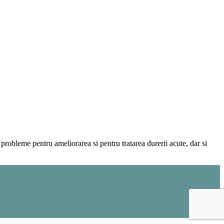
u probleme pentru ameliorarea si pentru tratarea durerii acute, dar si