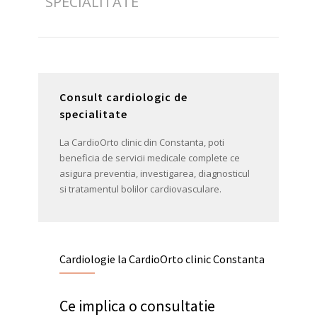
SPECIALITATE
Consult cardiologic de
specialitate
La CardioOrto clinic din Constanta, poti
beneficia de servicii medicale complete ce
asigura preventia, investigarea, diagnosticul
si tratamentul bolilor cardiovasculare.
Cardiologie la CardioOrto clinic Constanta
Ce implica o consultatie